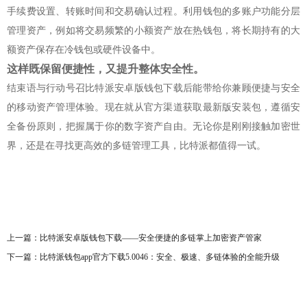
手续费设置、转账时间和交易确认过程。利用钱包的多账户功能分层
管理资产，例如将交易频繁的小额资产放在热钱包，将长期持有的大
额资产保存在冷钱包或硬件设备中。
这样既保留便捷性，又提升整体安全性。
结束语与行动号召比特派安卓版钱包下载后能带给你兼顾便捷与安全
的移动资产管理体验。现在就从官方渠道获取最新版安装包，遵循安
全备份原则，把握属于你的数字资产自由。无论你是刚刚接触加密世
界，还是在寻找更高效的多链管理工具，比特派都值得一试。
上一篇：
比特派安卓版钱包下载——安全便捷的多链掌上加密资产管家
下一篇：
比特派钱包app官方下载5.0046：安全、极速、多链体验的全能升级